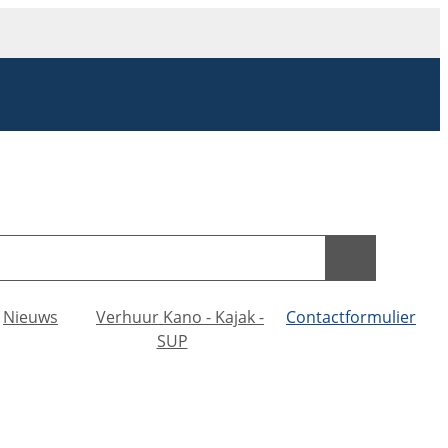
Nieuws
Verhuur Kano - Kajak -
Contactformulier
SUP